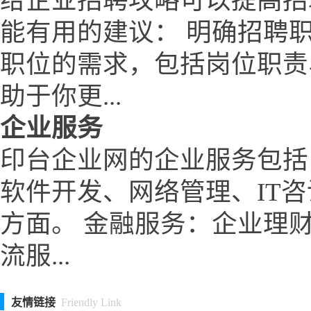
给企业招聘攻略可以提高招
能有用的建议： 明确招聘
职位的需求，包括岗位职责
助于你更...
企业服务
印台企业网的企业服务包括
软件开发、网络管理、IT
方面。 金融服务：企业理
流服...
友情链接
Friendly Link