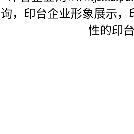
询，印台企业形象展示，
性的印