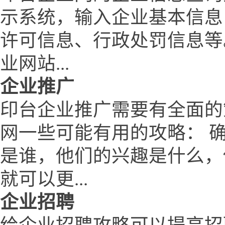
示系统，输入企业基本信息
许可信息、行政处罚信息等
业网站...
企业推广
印台企业推广需要有全面的
网一些可能有用的攻略： 
是谁，他们的兴趣是什么，
就可以更...
企业招聘