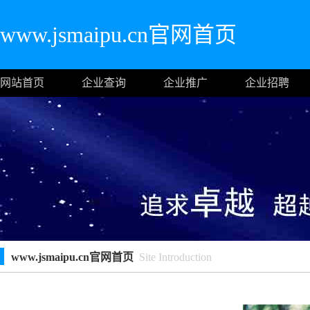
www.jsmaipu.cn官网首页
网站首页
企业查询
企业推广
企业招聘
www.jsmaipu.cn官网首页
Site Introduction