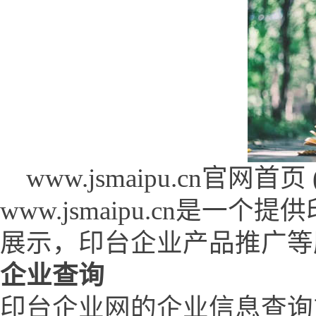
www.jsmaipu.cn官网首页 (ww
www.jsmaipu.cn是
展示，印台企业产品推广等
企业查询
印台企业网的企业信息查询